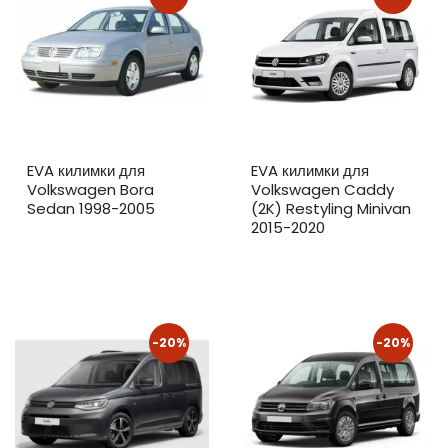
EVA килимки для
EVA килимки для
Volkswagen Bora
Volkswagen Caddy
Sedan 1998-2005
(2K) Restyling Minivan
2015-2020
-20%
-20%