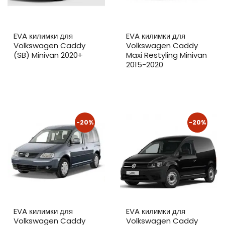
EVA килимки для
EVA килимки для
Volkswagen Caddy
Volkswagen Caddy
(SB) Minivan 2020+
Maxi Restyling Minivan
2015-2020
-20%
-20%
EVA килимки для
EVA килимки для
Volkswagen Caddy
Volkswagen Caddy