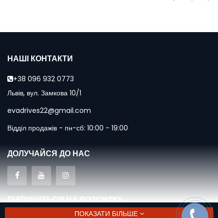
НАШІ КОНТАКТИ
+38 096 932 0773
Львів, вул. Замкова 10/1
evadrives22@gmail.com
Відділ продажів - пн-сб: 10:00 - 19:00
ДОЛУЧАЙСЯ ДО НАС
ПІДПИШІТЬСЯ НА РОЗСИЛКУ
ПОКАЗАТИ БІЛЬШЕ