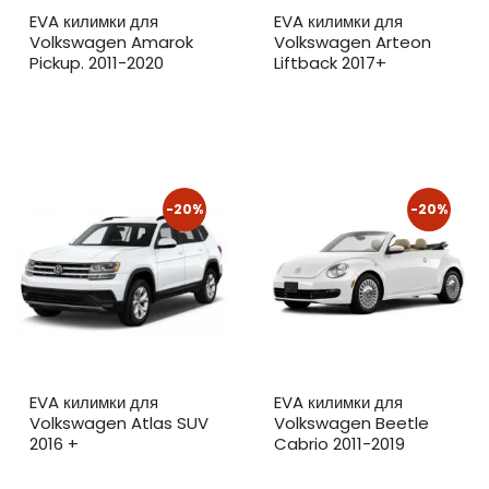
EVA килимки для
EVA килимки для
Volkswagen Amarok
Volkswagen Arteon
Pickup. 2011-2020
Liftback 2017+
-20%
-20%
EVA килимки для
EVA килимки для
Volkswagen Atlas SUV
Volkswagen Beetle
2016 +
Cabrio 2011-2019