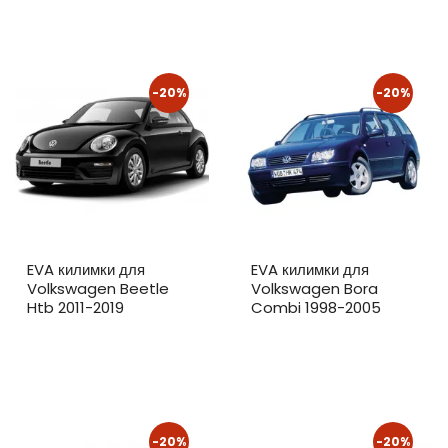
-20%
-20%
EVA килимки для
EVA килимки для
Volkswagen Beetle
Volkswagen Bora
Htb 2011-2019
Combi 1998-2005
-20%
-20%