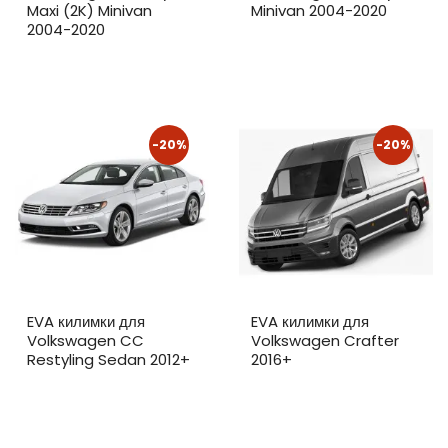
Maxi (2K) Minivan
Minivan 2004-2020
2004-2020
-20%
-20%
EVA килимки для
EVA килимки для
Volkswagen CC
Volkswagen Crafter
Restyling Sedan 2012+
2016+